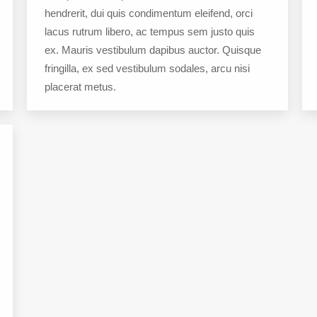
hendrerit, dui quis condimentum eleifend, orci
lacus rutrum libero, ac tempus sem justo quis
ex. Mauris vestibulum dapibus auctor. Quisque
fringilla, ex sed vestibulum sodales, arcu nisi
placerat metus.