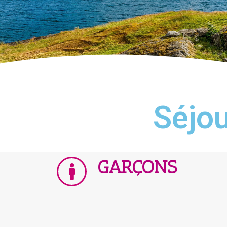
Séjou
GARÇONS