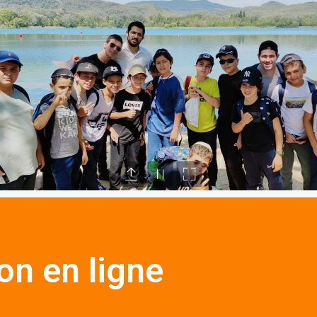
ion en ligne