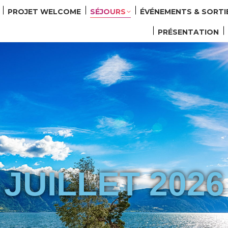
PROJET WELCOME
SÉJOURS
ÉVÉNEMENTS & SORTI
PRÉSENTATION
JUILLET 2026