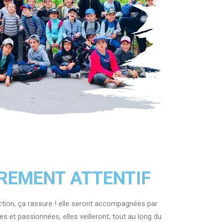
REMENT ATTENTIF
tion, ça rassure ! elle seront accompagnées par
es et passionnées, elles veilleront, tout au long du