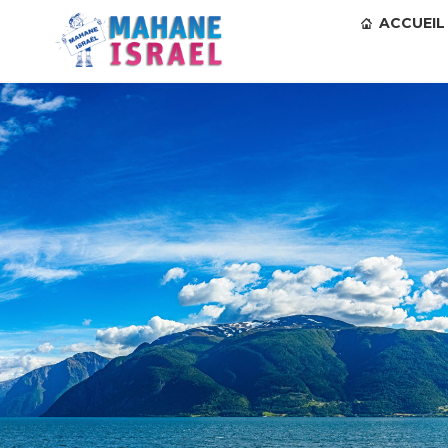
ACCUEIL