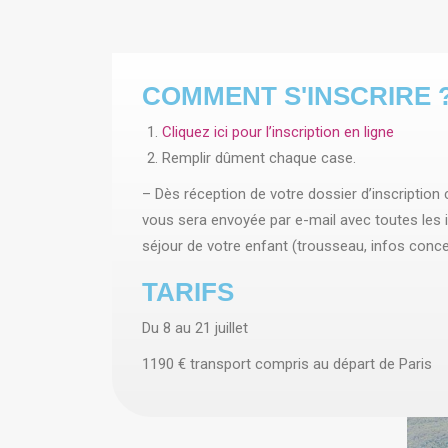
COMMENT S'INSCRIRE 
Cliquez ici pour l’inscription en ligne
Remplir dûment chaque case.
– Dès réception de votre dossier d’inscription
vous sera envoyée par e-mail avec toutes les
séjour de votre enfant (trousseau, infos concer
TARIFS
Du 8 au 21 juillet
1190 € transport compris au départ de Paris