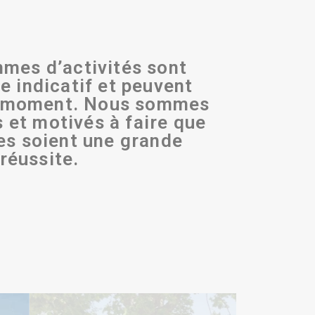
mes d’activités sont
e indicatif et peuvent
t moment. Nous sommes
 et motivés à faire que
es
soient une grande
réussite.