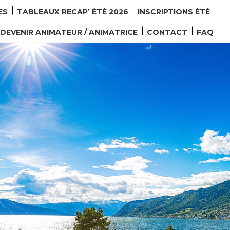
ES
TABLEAUX RECAP’ ÉTÉ 2026
INSCRIPTIONS ÉTÉ
DEVENIR ANIMATEUR / ANIMATRICE
CONTACT
FAQ