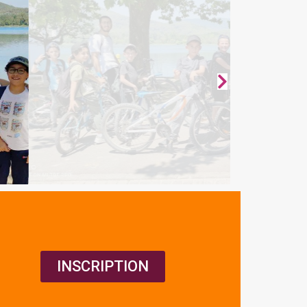
INSCRIPTION