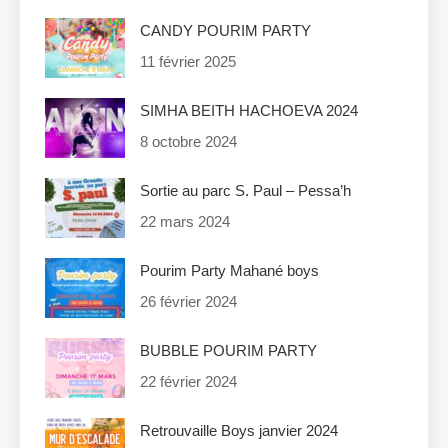
CANDY POURIM PARTY
11 février 2025
SIMHA BEITH HACHOEVA 2024
8 octobre 2024
Sortie au parc S. Paul – Pessa’h
22 mars 2024
Pourim Party Mahané boys
26 février 2024
BUBBLE POURIM PARTY
22 février 2024
Retrouvaille Boys janvier 2024