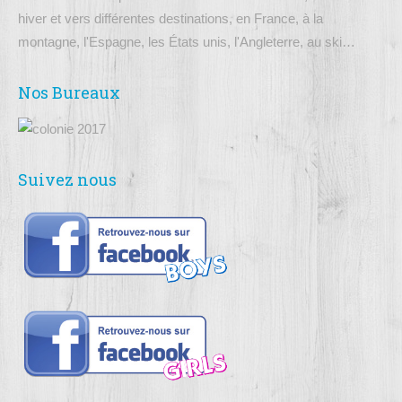
hiver et vers différentes destinations, en France, à la
montagne, l'Espagne, les États unis, l'Angleterre, au ski…
Nos Bureaux
Suivez nous