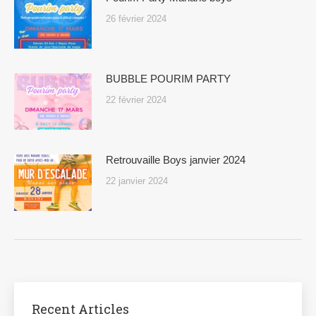
26 février 2024
BUBBLE POURIM PARTY
22 février 2024
Retrouvaille Boys janvier 2024
22 janvier 2024
Recent Articles