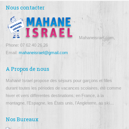
Nous contacter
Mahaneisrael.com,
Phone: 07 62 40 26 26
Email:
mahaneisrael@gmail.com
A Propos de nous
Mahané Israel propose des séjours pour garçons et filles
durant toutes les périodes de vacances scolaires, été comme
hiver et vers différentes destinations, en France, à la
montagne, l'Espagne, les États unis, l'Angleterre, au ski…
Nos Bureaux