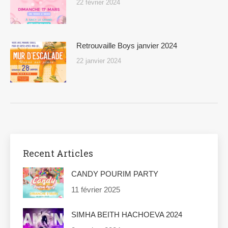
22 février 2024
Retrouvaille Boys janvier 2024
22 janvier 2024
Recent Articles
CANDY POURIM PARTY
11 février 2025
SIMHA BEITH HACHOEVA 2024