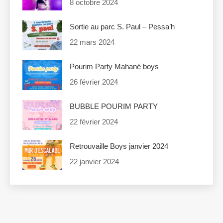
8 octobre 2024
Sortie au parc S. Paul – Pessa’h
22 mars 2024
Pourim Party Mahané boys
26 février 2024
BUBBLE POURIM PARTY
22 février 2024
Retrouvaille Boys janvier 2024
22 janvier 2024