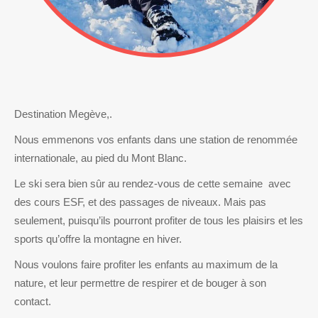
Destination Megève,.
Nous emmenons vos enfants dans une station de renommée
internationale, au pied du Mont Blanc.
Le ski sera bien sûr au rendez-vous de cette semaine avec
des cours ESF, et des passages de niveaux. Mais pas
seulement, puisqu’ils pourront profiter de tous les plaisirs et les
sports qu’offre la montagne en hiver.
Nous voulons faire profiter les enfants au maximum de la
nature, et leur permettre de respirer et de bouger à son
contact.