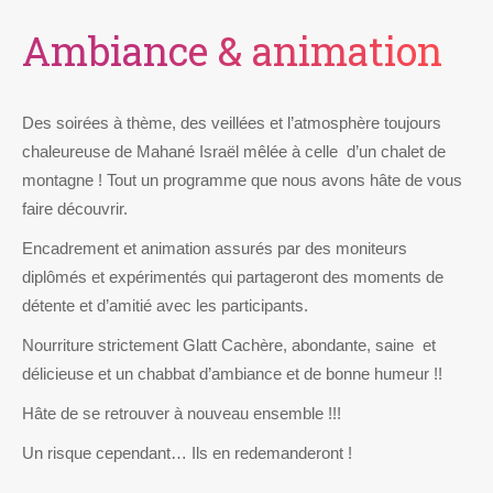
Ambiance & animation
Des soirées à thème, des veillées et l’atmosphère toujours
chaleureuse de Mahané Israël mêlée à celle d’un chalet de
montagne ! Tout un programme que nous avons hâte de vous
faire découvrir.
Encadrement et animation assurés par des moniteurs
diplômés et expérimentés qui partageront des moments de
détente et d’amitié avec les participants.
Nourriture strictement Glatt Cachère, abondante, saine et
délicieuse et un chabbat d’ambiance et de bonne humeur !!
Hâte de se retrouver à nouveau ensemble !!!
Un risque cependant… Ils en redemanderont !