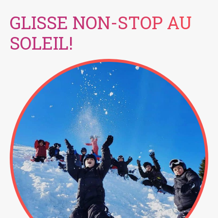
GLISSE NON-STOP AU
SOLEIL!