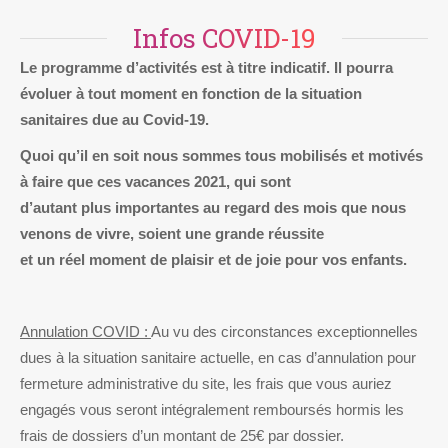
Infos COVID-19
Le programme d’activités est à titre indicatif. Il pourra
évoluer à tout moment en fonction de la situation
sanitaires due au Covid-19.
Quoi qu’il en soit nous sommes tous mobilisés et motivés
à faire que ces vacances 2021, qui sont
d’autant plus importantes au regard des mois que nous
venons de vivre, soient une grande réussite
et un réel moment de plaisir et de joie pour vos enfants.
Annulation COVID :
Au vu des circonstances exceptionnelles
dues à la situation sanitaire actuelle, en cas d’annulation pour
fermeture administrative du site, les frais que vous auriez
engagés vous seront intégralement remboursés hormis les
frais de dossiers d’un montant de 25€ par dossier.