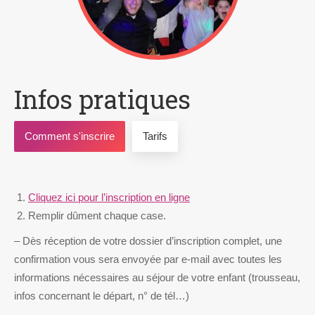
Infos pratiques
Comment s'inscrire
Tarifs
Cliquez ici pour l’inscription en ligne
Remplir dûment chaque case.
– Dès réception de votre dossier d’inscription complet, une
confirmation vous sera envoyée par e-mail avec toutes les
informations nécessaires au séjour de votre enfant (trousseau,
infos concernant le départ, n° de tél…)