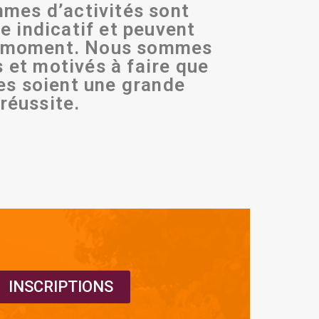
mes d’activités sont
e indicatif et peuvent
t moment. Nous sommes
 et motivés à faire que
es
soient une grande
réussite.
INSCRIPTIONS