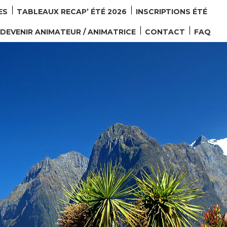
ES
TABLEAUX RECAP’ ÉTÉ 2026
INSCRIPTIONS ÉTÉ
DEVENIR ANIMATEUR / ANIMATRICE
CONTACT
FAQ