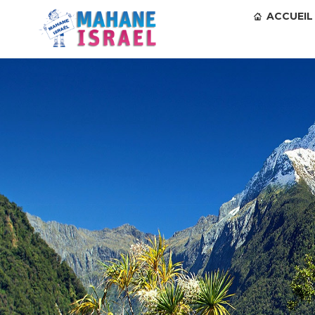
ACCUEIL