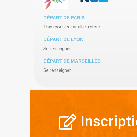
DÉPART DE PARIS
Transport en car aller-retour :
DÉPART DE LYON
Se renseigner
DÉPART DE MARSEILLES
Se renseigner
Inscript