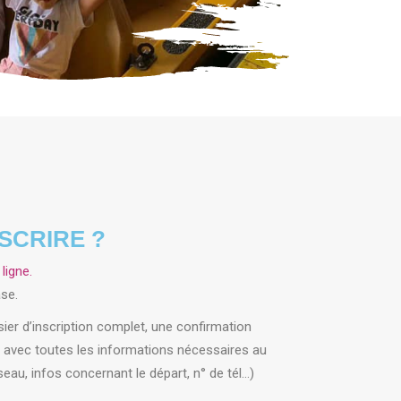
SCRIRE ?
ligne.
se.
ier d’inscription complet, une confirmation
 avec toutes les informations nécessaires au
eau, infos concernant le départ, n° de tél…)