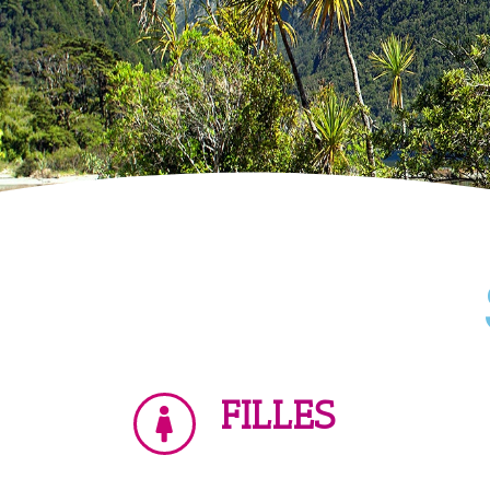
FILLES