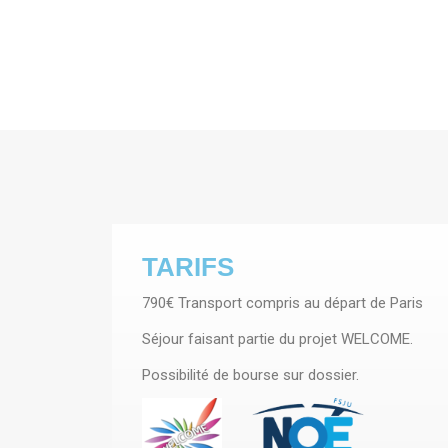
TARIFS
790€ Transport compris au départ de Paris
Séjour faisant partie du projet WELCOME.
Possibilité de bourse sur dossier.