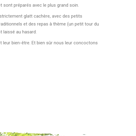
et sont préparés avec le plus grand soin.
 strictement glatt cachère, avec des petits
aditionnels et des repas à thème (un petit tour du
t laissé au hasard.
et leur bien-être. Et bien sûr nous leur concoctons