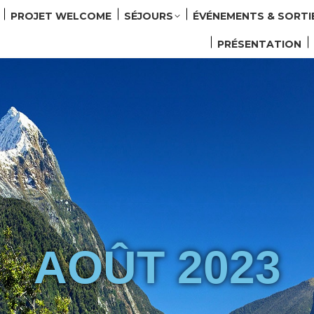
PROJET WELCOME
SÉJOURS
ÉVÉNEMENTS & SORTI
PRÉSENTATION
AOÛT 2023