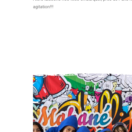
agitation!!!