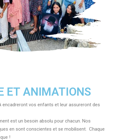
 ET ANIMATIONS
 encadreront vos enfants et leur assureront des
ent est un besoin absolu pour chacun. Nos
ques en sont conscientes et se mobilisent. Chaque
que !