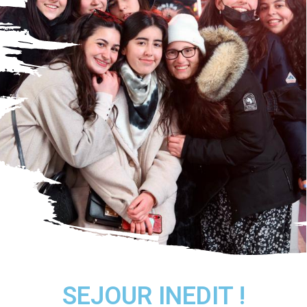
SEJOUR INEDIT !