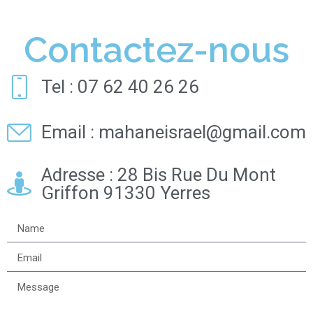
Contactez-nous
Tel : 07 62 40 26 26
Email : mahaneisrael@gmail.com
Adresse : 28 Bis Rue Du Mont
Griffon 91330 Yerres