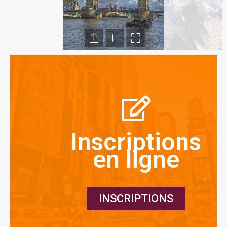
Inscriptions
en ligne
INSCRIPTIONS