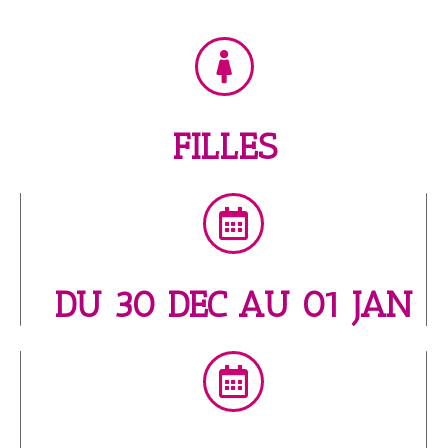
FILLES
DU 30 DEC AU 01 JAN