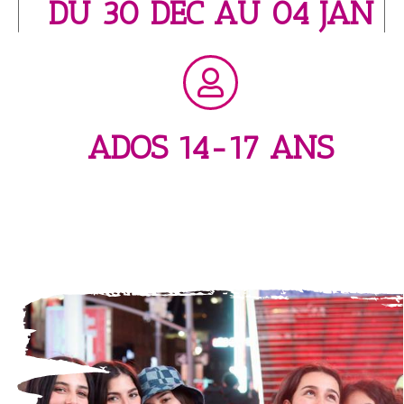
DU 30 DEC AU 04 JAN
ADOS 14-17 ANS