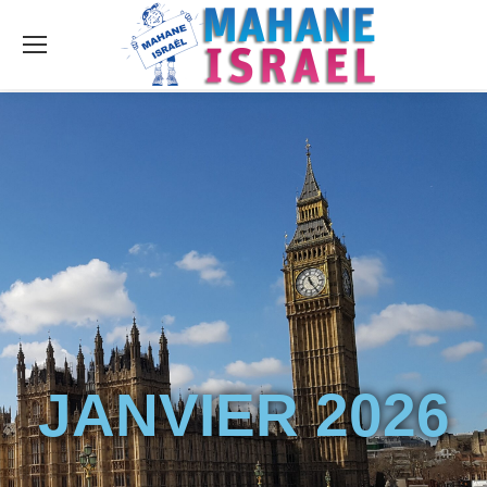
JANVIER 2026