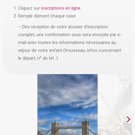
Cliquez sur
inscriptions en ligne.
Remplir dûment chaque case.
– Dès réception de votre dossier d’inscription
complet, une confirmation vous sera envoyée par e-
mail avec toutes les informations nécessaires au
séjour de votre enfant (trousseau, infos concernant
le départ, n° de tél…)