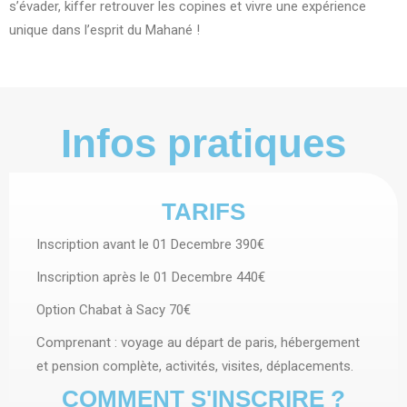
s’évader, kiffer retrouver les copines et vivre une expérience
unique dans l’esprit du Mahané !
Infos pratiques
TARIFS
Inscription avant le 01 Decembre 390€
Inscription après le 01 Decembre 440€
Option Chabat à Sacy 70€
Comprenant : voyage au départ de paris, hébergement
et pension complète, activités, visites, déplacements.
COMMENT S'INSCRIRE ?