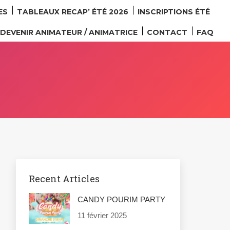
ES
TABLEAUX RECAP’ ÉTÉ 2026
INSCRIPTIONS ÉTÉ
DEVENIR ANIMATEUR / ANIMATRICE
CONTACT
FAQ
Recent Articles
CANDY POURIM PARTY
11 février 2025