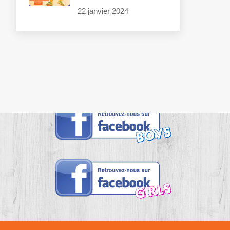
22 janvier 2024
Suivez nous