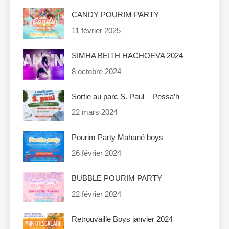
CANDY POURIM PARTY
11 février 2025
SIMHA BEITH HACHOEVA 2024
8 octobre 2024
Sortie au parc S. Paul – Pessa’h
22 mars 2024
Pourim Party Mahané boys
26 février 2024
BUBBLE POURIM PARTY
22 février 2024
Retrouvaille Boys janvier 2024