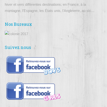
hiver et vers différentes destinations, en France, à la
montagne, l'Espagne, les États unis, l'Angleterre, au ski…
Nos Bureaux
Suivez nous