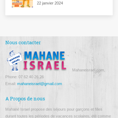
22 janvier 2024
Nous contacter
Mahaneisrael.com,
Phone: 07 62 40 26 26
Email:
mahaneisrael@gmail.com
A Propos de nous
Mahané Israel propose des séjours pour garçons et filles
durant toutes les périodes de vacances scolaires, été comme