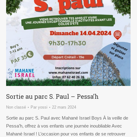
Sortie au parc S. Paul – Pessa’h
Non classé
Par
yossi
22 mars 2024
Sortie au parc S. Paul avec Mahané Israel Boys À la veille de
Pessa’h, offrez à vos enfants une journée inoubliable Avec
Mahané Israel ! L’occasion pour vos enfants de se retrouver