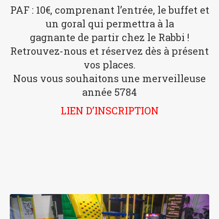
PAF : 10€, comprenant l’entrée, le buffet et
un goral qui permettra à la
gagnante de partir chez le Rabbi !
Retrouvez-nous et réservez dès à présent
vos places.
Nous vous souhaitons une merveilleuse
année 5784
LIEN D’INSCRIPTION