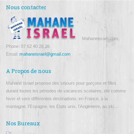
Nous contacter
Mahaneisrael.com,
Phone: 07 62 40 26 26
Email:
mahaneisrael@gmail.com
A Propos de nous
Mahané Israel propose des séjours pour garçons et filles
durant toutes les périodes de vacances scolaires, été comme
hiver et vers différentes destinations, en France, à la
montagne, l'Espagne, les États unis, l'Angleterre, au ski…
Nos Bureaux