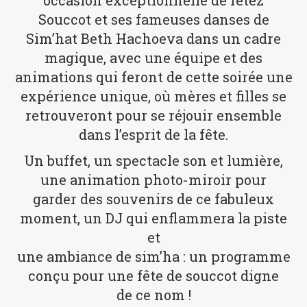
occasion exceptionnelle de fêtez
Souccot et ses fameuses danses de
Sim’hat Beth Hachoeva dans un cadre
magique, avec une équipe et des
animations qui feront de cette soirée une
expérience unique, où mères et filles se
retrouveront pour se réjouir ensemble
dans l’esprit de la fête.
Un buffet, un spectacle son et lumière,
une animation photo-miroir pour
garder des souvenirs de ce fabuleux
moment, un DJ qui enflammera la piste
et
une ambiance de sim’ha : un programme
conçu pour une fête de souccot digne
de ce nom !