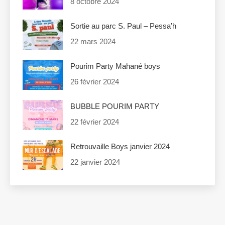
8 octobre 2024
Sortie au parc S. Paul – Pessa’h
22 mars 2024
Pourim Party Mahané boys
26 février 2024
BUBBLE POURIM PARTY
22 février 2024
Retrouvaille Boys janvier 2024
22 janvier 2024