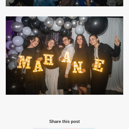
Share this post