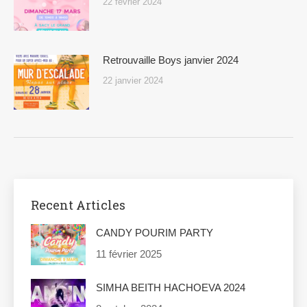
22 février 2024
Retrouvaille Boys janvier 2024
22 janvier 2024
Recent Articles
CANDY POURIM PARTY
11 février 2025
SIMHA BEITH HACHOEVA 2024