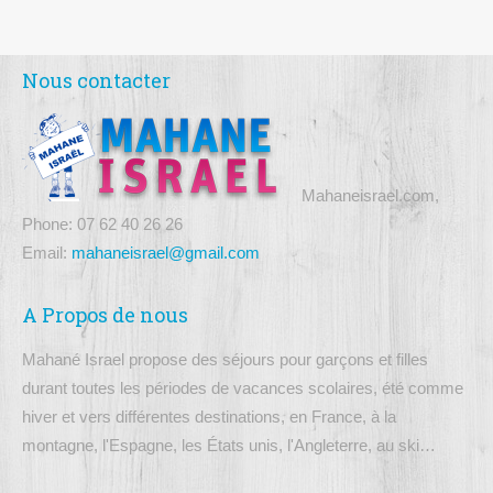
Nous contacter
Mahaneisrael.com,
Phone: 07 62 40 26 26
Email:
mahaneisrael@gmail.com
A Propos de nous
Mahané Israel propose des séjours pour garçons et filles
durant toutes les périodes de vacances scolaires, été comme
hiver et vers différentes destinations, en France, à la
montagne, l'Espagne, les États unis, l'Angleterre, au ski…