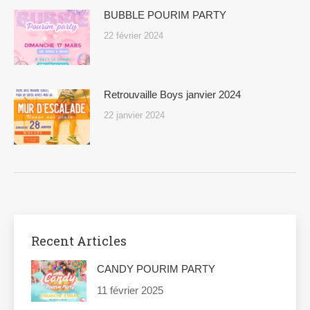
BUBBLE POURIM PARTY
22 février 2024
Retrouvaille Boys janvier 2024
22 janvier 2024
Recent Articles
CANDY POURIM PARTY
11 février 2025