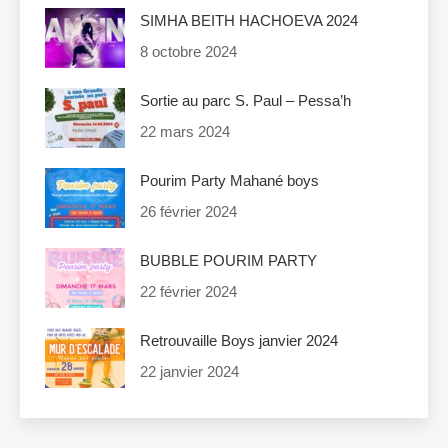
SIMHA BEITH HACHOEVA 2024
8 octobre 2024
Sortie au parc S. Paul – Pessa’h
22 mars 2024
Pourim Party Mahané boys
26 février 2024
BUBBLE POURIM PARTY
22 février 2024
Retrouvaille Boys janvier 2024
22 janvier 2024