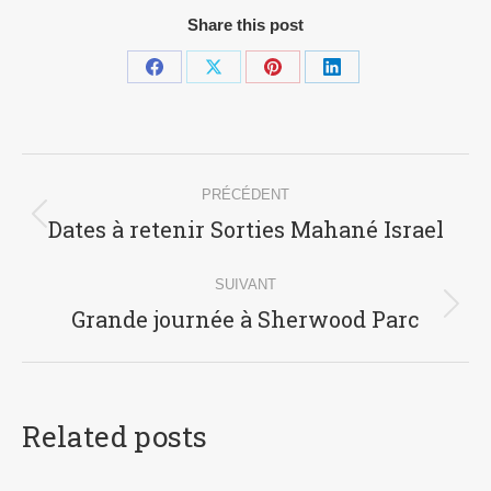
Share this post
PRÉCÉDENT
Dates à retenir Sorties Mahané Israel
SUIVANT
Grande journée à Sherwood Parc
Related posts