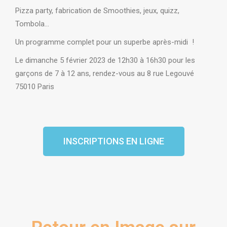
Pizza party, fabrication de Smoothies, jeux, quizz,
Tombola…
Un programme complet pour un superbe après-midi !
Le dimanche 5 février 2023 de 12h30 à 16h30 pour les
garçons de
7 à 12 ans, rendez-vous au 8 rue Legouvé
75010 Paris
INSCRIPTIONS EN LIGNE