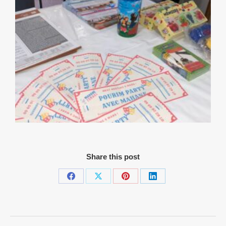
Share this post