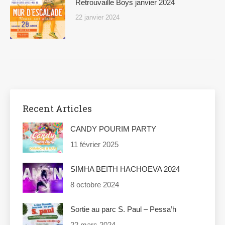
Retrouvaille Boys janvier 2024
22 janvier 2024
Recent Articles
CANDY POURIM PARTY
11 février 2025
SIMHA BEITH HACHOEVA 2024
8 octobre 2024
Sortie au parc S. Paul – Pessa’h
22 mars 2024