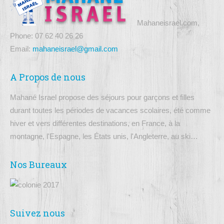
Mahaneisrael.com,
Phone: 07 62 40 26 26
Email:
mahaneisrael@gmail.com
A Propos de nous
Mahané Israel propose des séjours pour garçons et filles
durant toutes les périodes de vacances scolaires, été comme
hiver et vers différentes destinations, en France, à la
montagne, l'Espagne, les États unis, l'Angleterre, au ski…
Nos Bureaux
Suivez nous