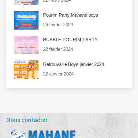
Pourim Party Mahané boys
26 février 2024
BUBBLE POURIM PARTY
22 février 2024
Retrouvaille Boys janvier 2024
22 janvier 2024
Nous contacter