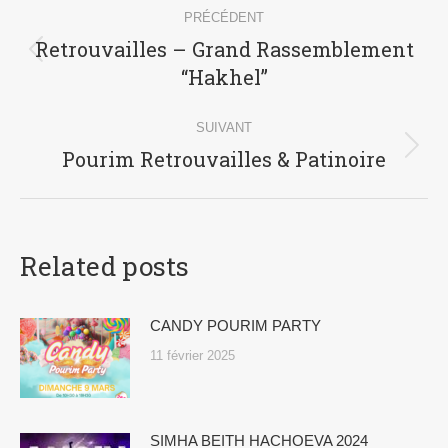
PRÉCÉDENT
Retrouvailles – Grand Rassemblement
“Hakhel”
SUIVANT
Pourim Retrouvailles & Patinoire
Related posts
CANDY POURIM PARTY
11 février 2025
SIMHA BEITH HACHOEVA 2024