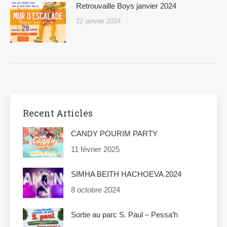
Retrouvaille Boys janvier 2024
22 janvier 2024
Recent Articles
CANDY POURIM PARTY
11 février 2025
SIMHA BEITH HACHOEVA 2024
8 octobre 2024
Sortie au parc S. Paul – Pessa’h