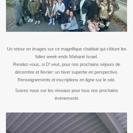
Un retour en images sur ce magnifique chabbat qui clôture les
folies week-ends Mahané Israel.
Rendez-vous, si D’ veut, pour nos prochains séjours de
décembre et février: un hiver superbe en perspective.
Renseignements et inscriptions en ligne sur le site.
Suivez nous sur les réseaux pour tous nos prochains
événements