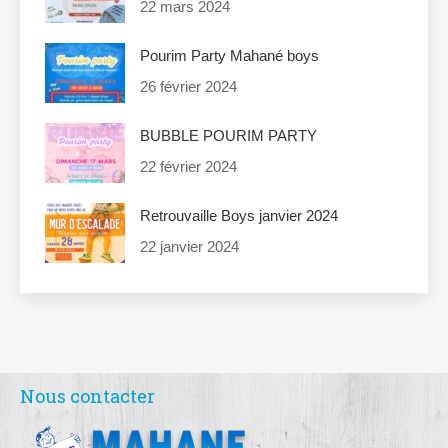
22 mars 2024
Pourim Party Mahané boys
26 février 2024
BUBBLE POURIM PARTY
22 février 2024
Retrouvaille Boys janvier 2024
22 janvier 2024
Nous contacter