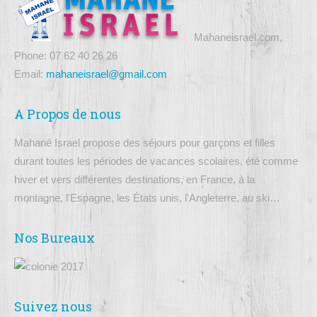
Mahaneisrael.com,
Phone: 07 62 40 26 26
Email:
mahaneisrael@gmail.com
A Propos de nous
Mahané Israel propose des séjours pour garçons et filles
durant toutes les périodes de vacances scolaires, été comme
hiver et vers différentes destinations, en France, à la
montagne, l'Espagne, les États unis, l'Angleterre, au ski…
Nos Bureaux
Suivez nous