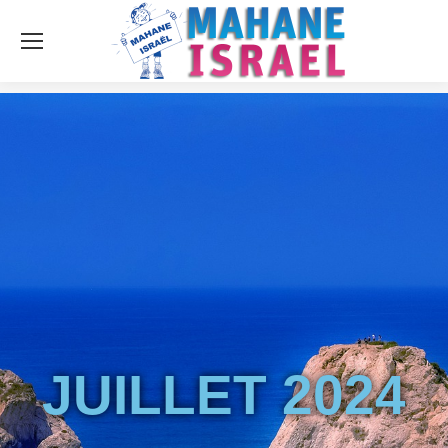
JUILLET 2024