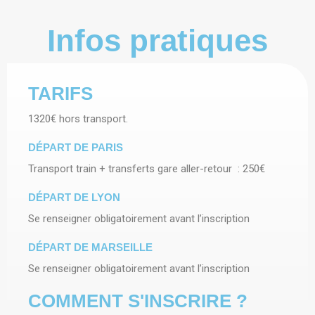
Infos pratiques
TARIFS
1320€ hors transport.
DÉPART DE PARIS
Transport train + transferts gare aller-retour : 250€
DÉPART DE LYON
Se renseigner obligatoirement avant l’inscription
DÉPART DE MARSEILLE
Se renseigner obligatoirement avant l’inscription
COMMENT S'INSCRIRE ?