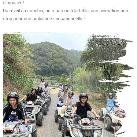
s’amuser !
Du réveil au coucher, au repas ou à la tefila, une animation non-
stop pour une ambiance sensationnelle !