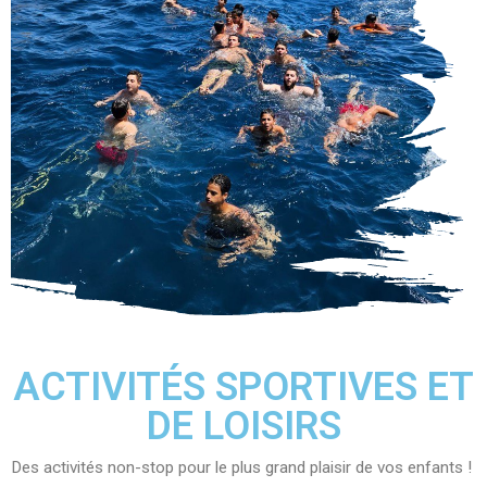
ACTIVITÉS SPORTIVES ET
DE LOISIRS
Des activités non-stop pour le plus grand plaisir de vos enfants !