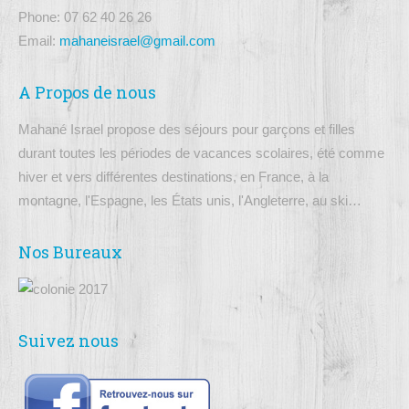
Phone: 07 62 40 26 26
Email:
mahaneisrael@gmail.com
A Propos de nous
Mahané Israel propose des séjours pour garçons et filles
durant toutes les périodes de vacances scolaires, été comme
hiver et vers différentes destinations, en France, à la
montagne, l'Espagne, les États unis, l'Angleterre, au ski…
Nos Bureaux
Suivez nous