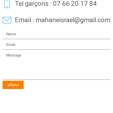
Tel garçons : 07 66 20 17 84
Email : mahaneisrael@gmail.com
Send