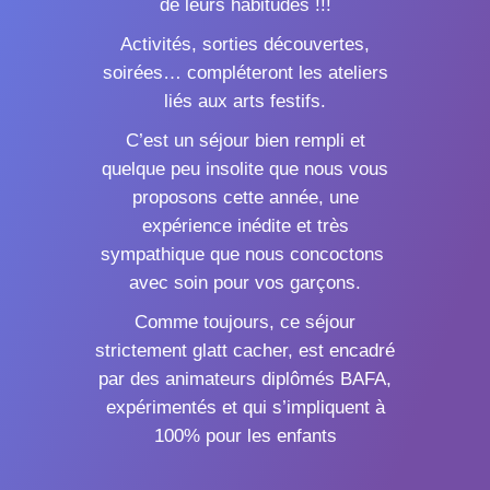
de leurs habitudes !!!
Activités, sorties découvertes,
soirées… compléteront les ateliers
liés aux arts festifs.
C’est un séjour bien rempli et
quelque peu insolite que nous vous
proposons cette année, une
expérience inédite et très
sympathique que nous concoctons
avec soin pour vos garçons.
Comme toujours, ce séjour
strictement glatt cacher, est encadré
par des animateurs diplômés BAFA,
expérimentés et qui s’impliquent à
100% pour les enfants