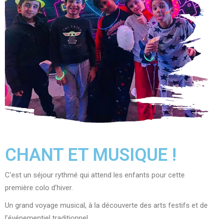
CHANT ET MUSIQUE !
C’est un séjour rythmé qui attend les enfants pour cette
première colo d’hiver.
Un grand voyage musical, à la découverte des arts festifs et de
l’événementiel traditionnel.