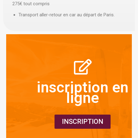
275€ tout compris
Transport aller-retour en car au départ de Paris.
inscription en
ligne
INSCRIPTION