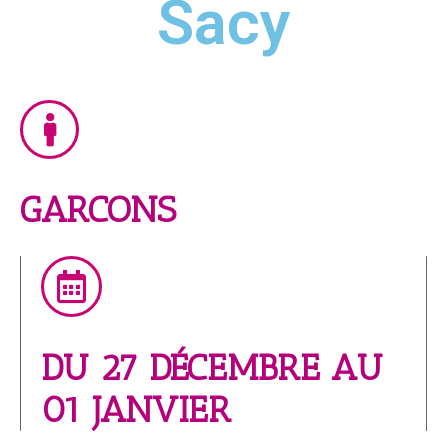
Sacy
GARCONS
DU 27 DÉCEMBRE AU
01 JANVIER