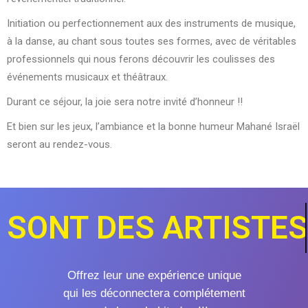
Initiation ou perfectionnement aux des instruments de musique,
à la danse, au chant sous toutes ses formes, avec de véritables
professionnels qui nous ferons découvrir les coulisses des
événements musicaux et théâtraux.
Durant ce séjour, la joie sera notre invité d’honneur !!
Et bien sur les jeux, l’ambiance et la bonne humeur Mahané Israël
seront au rendez-vous.
SONT DES ARTISTES 
Offrez leur une expérience unique
qui les déconnectera complétement