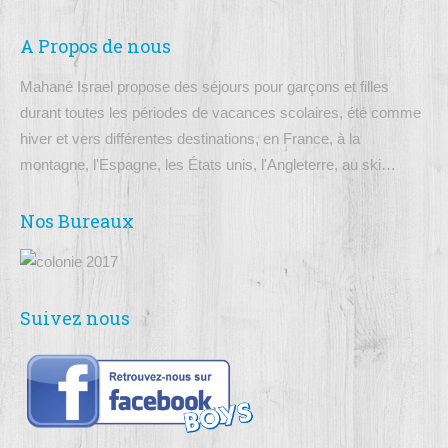
A Propos de nous
Mahané Israel propose des séjours pour garçons et filles
durant toutes les périodes de vacances scolaires, été comme
hiver et vers différentes destinations, en France, à la
montagne, l'Espagne, les États unis, l'Angleterre, au ski…
Nos Bureaux
Suivez nous