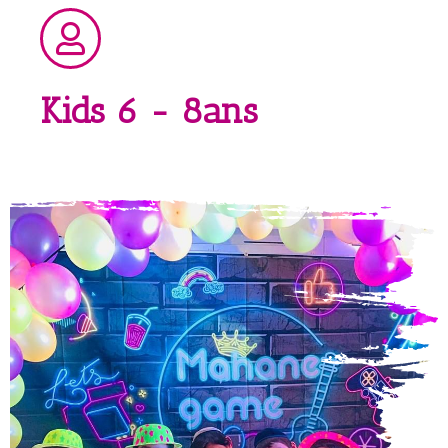
Kids 6 - 8ans