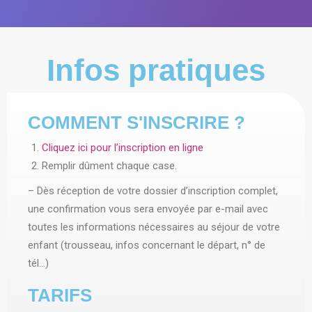
Infos pratiques
COMMENT S'INSCRIRE ?
Cliquez ici pour l’inscription en ligne
Remplir dûment chaque case.
– Dès réception de votre dossier d’inscription complet,
une confirmation vous sera envoyée par e-mail avec
toutes les informations nécessaires au séjour de votre
enfant (trousseau, infos concernant le départ, n° de
tél…)
TARIFS