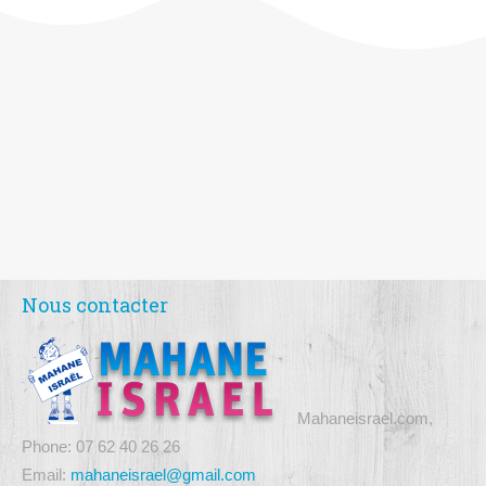
Nous contacter
Mahaneisrael.com,
Phone: 07 62 40 26 26
Email:
mahaneisrael@gmail.com