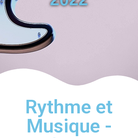
Rythme et
Musique -