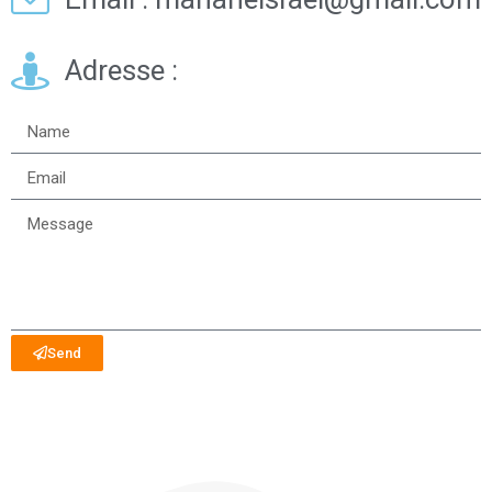
Adresse :
Send