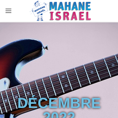
DÉCEMBRE
2022