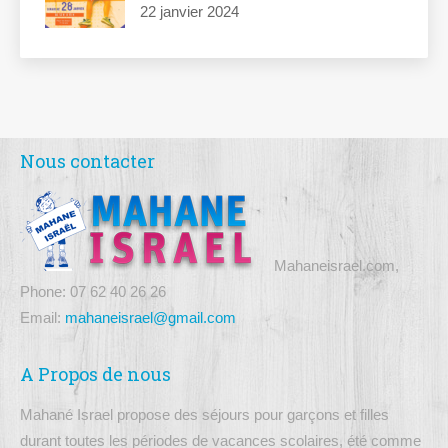
22 janvier 2024
Nous contacter
Mahaneisrael.com,
Phone: 07 62 40 26 26
Email:
mahaneisrael@gmail.com
A Propos de nous
Mahané Israel propose des séjours pour garçons et filles
durant toutes les périodes de vacances scolaires, été comme