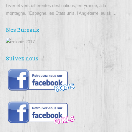
hiver et vers différentes destinations, en France, à la
montagne, l'Espagne, les États unis, l'Angleterre, au ski…
Nos Bureaux
Suivez nous